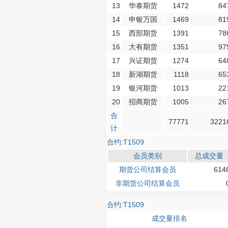
13
华泰期货
1472
84
14
申银万国
1469
81
15
西部期货
1391
78
16
大有期货
1351
97
17
兴证期货
1274
64
18
新湖期货
1118
65
19
银河期货
1013
22
20
招商期货
1005
26
合
77771
3221
计
合约:T1509
会员类别
总成交量
期货公司结算会员
614
非期货公司结算会员
合约:T1509
成交量排名