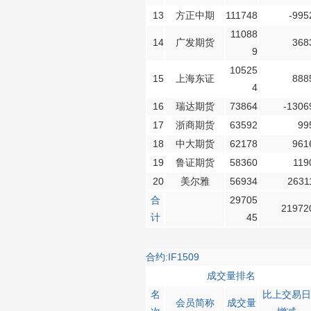
13
方正中期
111748
-995
11088
14
广发期货
368
9
10525
15
上海东证
888
4
16
瑞达期货
73864
-1306
17
浙商期货
63592
99
18
中大期货
62178
961
19
鲁证期货
58360
119
20
美尔雅
56934
2631
合
29705
21972
计
45
合约:IF1509
成交量排名
名
比上交易日
会员简称
成交量