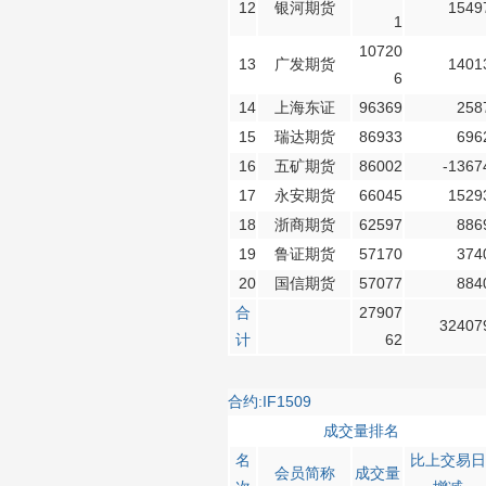
12
银河期货
1549
1
10720
13
广发期货
1401
6
14
上海东证
96369
258
15
瑞达期货
86933
696
16
五矿期货
86002
-1367
17
永安期货
66045
1529
18
浙商期货
62597
886
19
鲁证期货
57170
374
20
国信期货
57077
884
合
27907
32407
计
62
合约:IF1509
成交量排名
名
比上交易日
会员简称
成交量