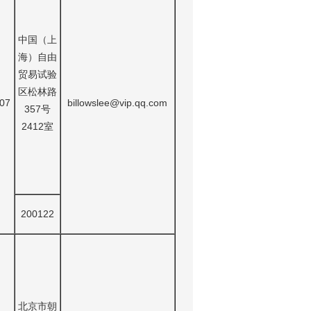
中国（上
海）自由
贸易试验
区松林路
07
billowslee@vip.qq.com
357号
2412室
200122
北京市朝