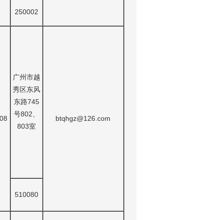
250002
广州市越
秀区东风
东路745
号802、
08
btqhgz@126.com
803室
510080