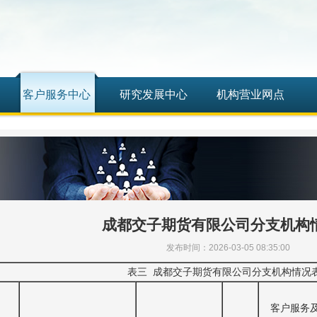
客户服务中心
研究发展中心
机构营业网点
成都交子期货有限公司分支机构
发布时间：2026-03-05 08:35:00
表三 成都交子期货有限公司分支机构情况
客户服务