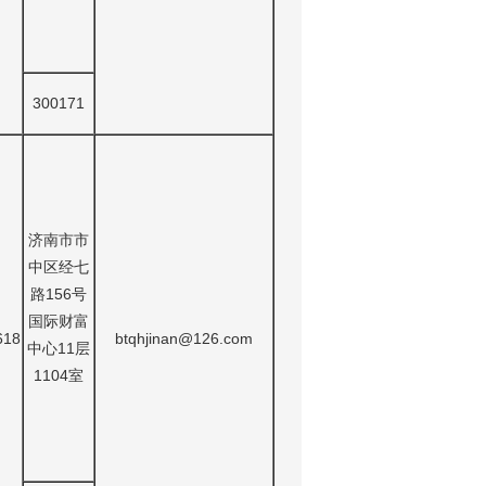
300171
济南市市
中区经七
路156号
国际财富
618
btqhjinan@126.com
中心11层
1104室