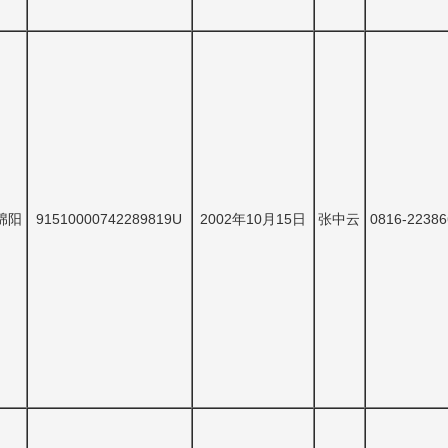
绵阳
91510000742289819U
2002年10月15日
张中云
0816-22386