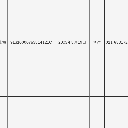
上海
91310000753814121C
2003年8月19日
李涛
021-688172