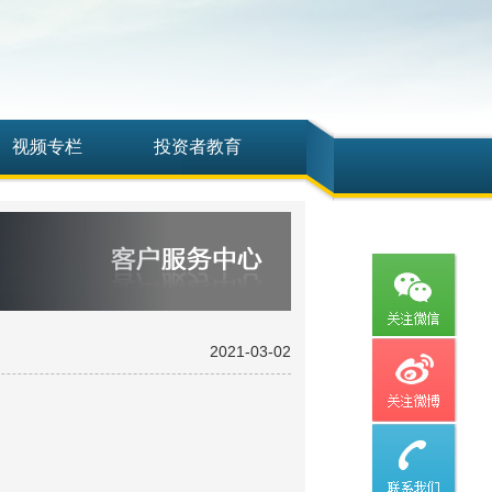
视频专栏
投资者教育
2021-03-02