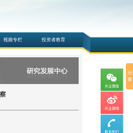
视频专栏
投资者教育
观察