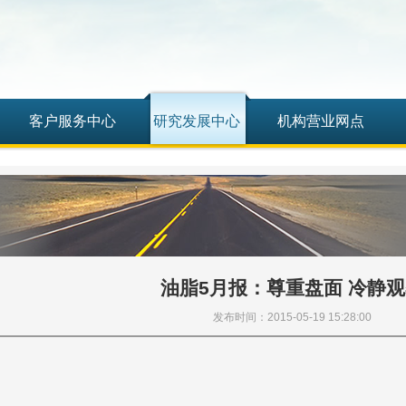
客户服务中心
研究发展中心
机构营业网点
油脂5月报：尊重盘面 冷静
发布时间：2015-05-19 15:28:00