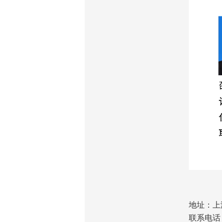
地址：上
联系电话