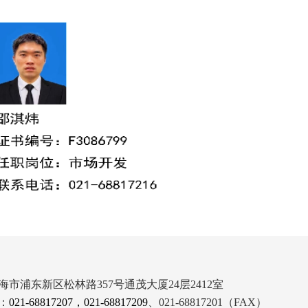
海市浦东新区松林路357号通茂大厦24层2412室
：
021-68817207，021-68817209
、021-68817201（FAX）