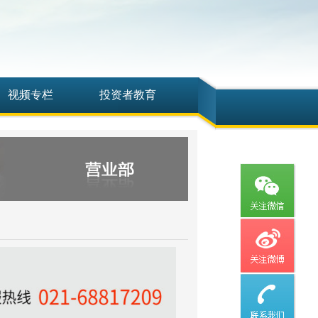
视频专栏
投资者教育