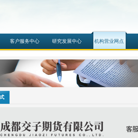
客户服务中心
研究发展中心
机构营业网点
式