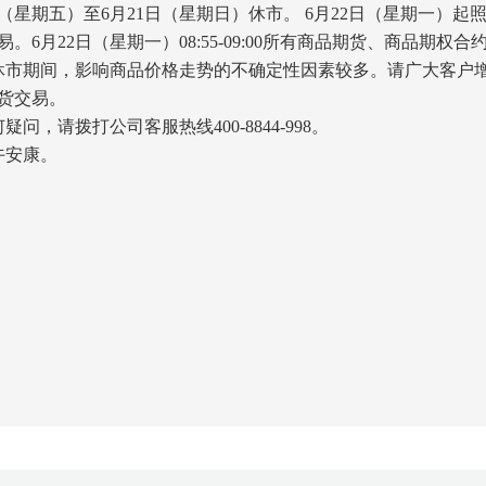
日（星期五）至6月21日（星期日）休市。 6月22日（星期一）起
易。6月22日（星期一）08:55-09:00所有商品期货、商品期
市期间，影响商品价格走势的不确定性因素较多。请广大客户
货交易。
问，请拨打公司客服热线400-8844-998。
午安康。