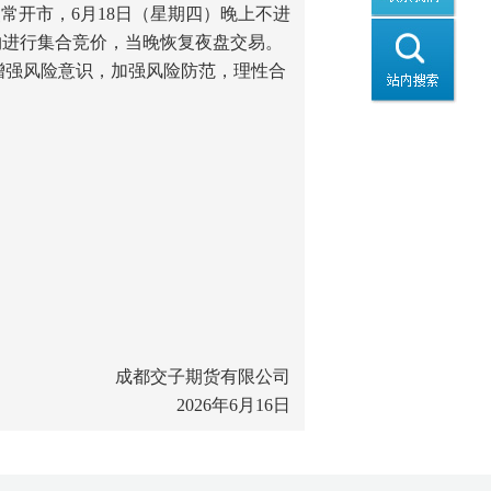
照常开市，6月18日（星期四）晚上不进
权合约进行集合竞价，当晚恢复夜盘交易。
增强风险意识，加强风险防范，理性合
成都交子期货有限公司
2026年6月16日