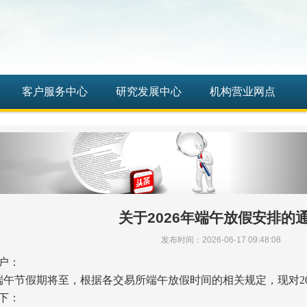
客户服务中心
研究发展中心
机构营业网点
关于2026年端午放假安排的
发布时间：2026-06-17 09:48:08
户：
年端午节假期将至，根据各交易所端午放假时间的相关规定，现对2
下：