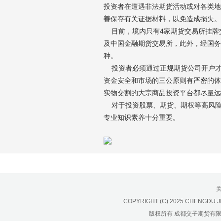
投资者在遭遇非法期货活动或对各类地
善保存有关证据材料，以免造成损失。
目前，境内只有4家期货交易所挂牌
及中国金融期货交易所，此外，经国务
种。
投资者必须通过正规期货公司开户才
资金安全和市场的三公原则有严密的体
实物交割的大宗商品投资平台都尽量远
对于投资股票、期货、期权等高风险
专业知识素养十分重要。
COPYRIGHT (C) 2025 CHENGDU J
版权所有 成都交子期货有