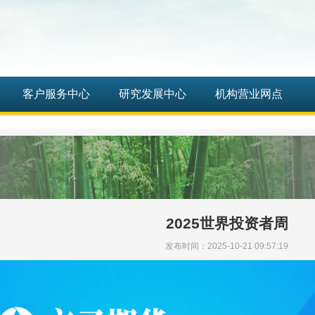
客户服务中心
研究发展中心
机构营业网点
2025世界投资者周
发布时间：2025-10-21 09:57:19