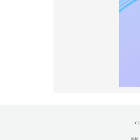
CO
地址：