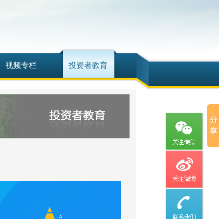
视频专栏
投资者教育