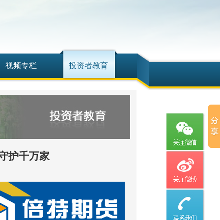
视频专栏
投资者教育
 守护千万家