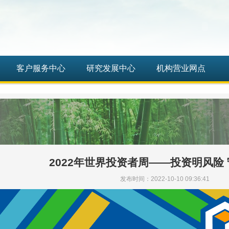
客户服务中心
研究发展中心
机构营业网点
2022年世界投资者周——投资明风险
发布时间：2022-10-10 09:36:41