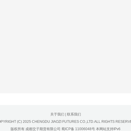
关于我们
|
联系我们
PYRIGHT (C) 2025 CHENGDU JIAOZI FUTURES CO.,LTD.ALL RIGHTS RESERV
版权所有 成都交子期货有限公司
蜀ICP备 11006048号
本网站支持IPv6