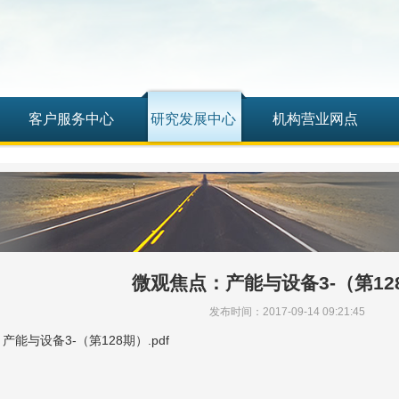
客户服务中心
研究发展中心
机构营业网点
微观焦点：产能与设备3-（第12
发布时间：2017-09-14 09:21:45
能与设备3-（第128期）.pdf