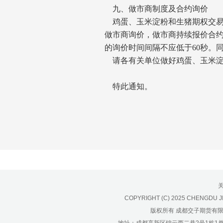
九、做市商制度及合约询价
鸡蛋、玉米淀粉和生猪期权交易
做市商询价，做市商持续报价合
的询价时间间隔不应低于60秒。
请各有关单位做好鸡蛋、玉米淀
特此通知。
COPYRIGHT (C) 2025 CHENGDU J
版权所有 成都交子期货有