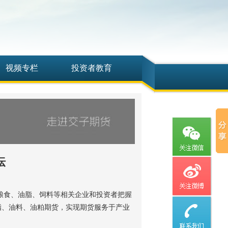
视频专栏
投资者教育
坛
地粮食、油脂、饲料等相关企业和投资者把握
脂、油料、油粕期货，实现期货服务于产业