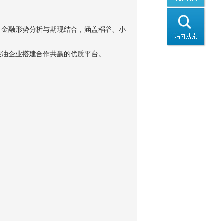
、金融形势分析与期现结合，涵盖稻谷、小
粮油企业搭建合作共赢的优质平台。