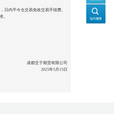
/手，日内平今仓交易免收交易手续费。
准。
成都交子期货有限公司
2025年5月15日