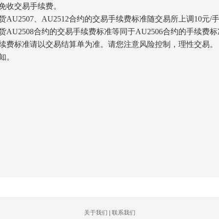
免收交易手续费。
AU2507、AU2512合约的交易手续费标准随交易所上调10元
AU2508合约的交易手续费标准等同于AU2506合约的手续费标
费标准请以交易结算单为准。请您注意风险控制，理性交易。
知。
关于我们
|
联系我们