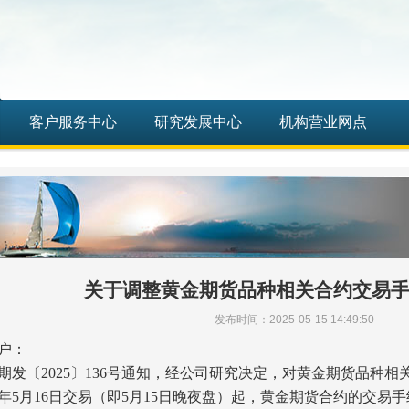
客户服务中心
研究发展中心
机构营业网点
关于调整黄金期货品种相关合约交易
发布时间：2025-05-15 14:49:50
户：
发〔2025〕136号通知，经公司研究决定，对黄金期货品种
5年5月16日交易（即5月15日晚夜盘）起，黄金期货合约的交易