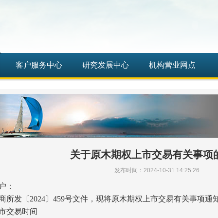
客户服务中心
研究发展中心
机构营业网点
关于原木期权上市交易有关事项
发布时间：2024-10-31 14:25:26
户：
所发〔2024〕459号文件，现将原木期权上市交易有关事项通
市交易时间