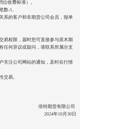
档位收费标准）。
数-1。
关系的客户和非期货公司会员，报单
交易权限，届时您可直接参与原木期
有任何异议或疑问，请联系所属分支
户关注公司网站的通知，及时在行情
性交易。
倍特期货有限公司
2024年10月30日